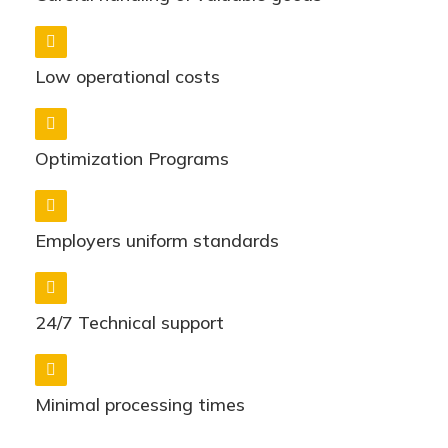
Low operational costs
Optimization Programs
Employers uniform standards
24/7 Technical support
Minimal processing times