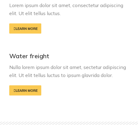
Lorem ipsum dolor sit amet, consectetur adipiscing
elit. Ut elit tellus luctus.
LEARN MORE
Water freight
Nulla lorem ipsum dolor sit amet, sectetur adipiscing
elit. Ut elit tellus luctus to ipsum glavrida dolor.
LEARN MORE