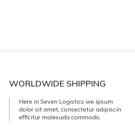
WORLDWIDE SHIPPING
Here in Seven Logistics we ipsum
dolor sit amet, consectetur adipiscin
efficitur malesuda commodo.