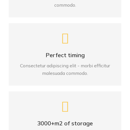
commodo.
Perfect timing
Consectetur adipiscing elit - morbi efficitur
malesuada commodo.
3000+m2 of storage