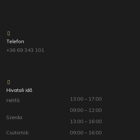
Telefon
+36 69 343 101
Hivatali idő
13:00 – 17:00
Hétfő:
09:00 – 12:00
Szerda:
13:00 – 16:00
Csütörtök:
09:00 – 16:00