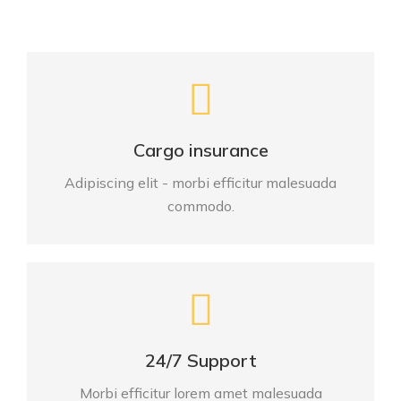
Cargo insurance
Adipiscing elit - morbi efficitur malesuada
commodo.
24/7 Support
Morbi efficitur lorem amet malesuada