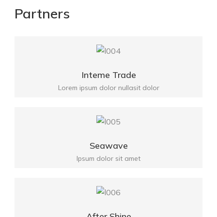
Partners
Inteme Trade
Lorem ipsum dolor nullasit dolor
Seawave
Ipsum dolor sit amet
After Shine