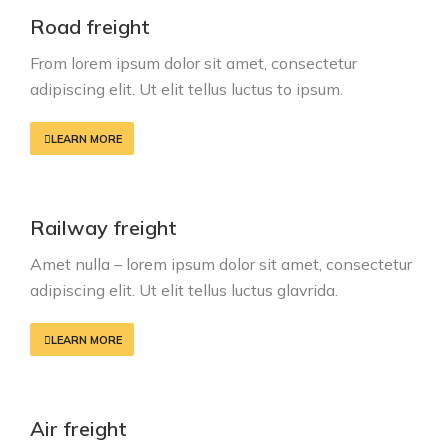
Road freight
From lorem ipsum dolor sit amet, consectetur
adipiscing elit. Ut elit tellus luctus to ipsum.
LEARN MORE
Railway freight
Amet nulla – lorem ipsum dolor sit amet, consectetur
adipiscing elit. Ut elit tellus luctus glavrida.
LEARN MORE
Air freight