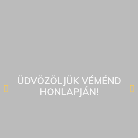
ÜDVÖZÖLJÜK VÉMÉND
HONLAPJÁN!