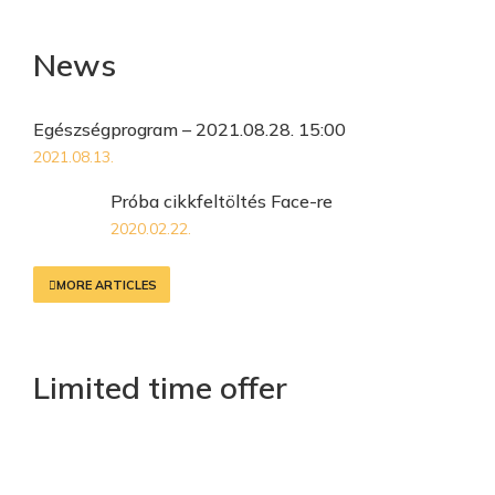
News
Egészségprogram – 2021.08.28. 15:00
2021.08.13.
Próba cikkfeltöltés Face-re
2020.02.22.
MORE ARTICLES
Limited time offer