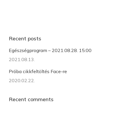
Recent posts
Egészségprogram – 2021.08.28. 15:00
2021.08.13.
Próba cikkfeltöltés Face-re
2020.02.22.
Recent comments