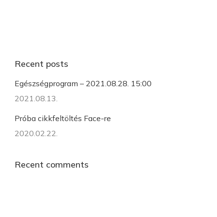
Recent posts
Egészségprogram – 2021.08.28. 15:00
2021.08.13.
Próba cikkfeltöltés Face-re
2020.02.22.
Recent comments