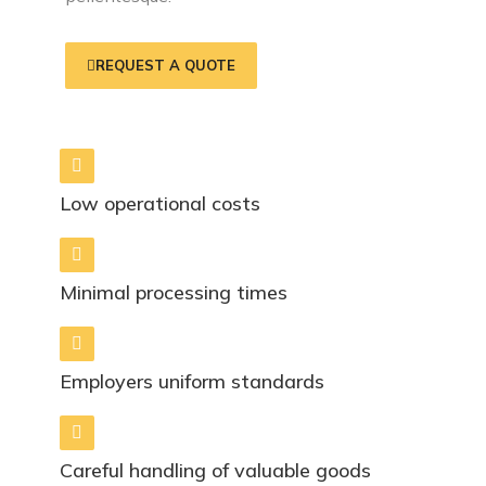
REQUEST A QUOTE
Low operational costs
Minimal processing times
Employers uniform standards
Careful handling of valuable goods