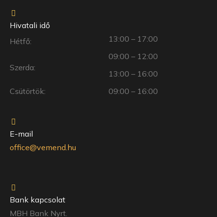
Hivatali idő
13:00 – 17:00
Hétfő:
09:00 – 12:00
Szerda:
13:00 – 16:00
Csütörtök:
09:00 – 16:00
E-mail
office@vemend.hu
Bank kapcsolat
MBH Bank Nyrt.