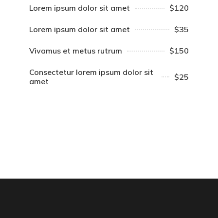
Lorem ipsum dolor sit amet
$120
Lorem ipsum dolor sit amet
$35
Vivamus et metus rutrum
$150
Consectetur lorem ipsum dolor sit
$25
amet