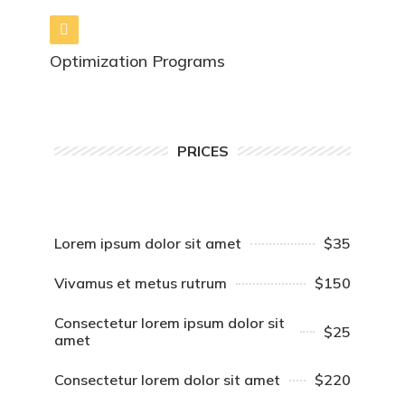
Optimization Programs
PRICES
Lorem ipsum dolor sit amet
$35
Vivamus et metus rutrum
$150
Consectetur lorem ipsum dolor sit
$25
amet
Consectetur lorem dolor sit amet
$220