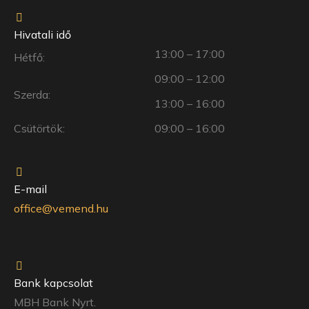
Hivatali idő
13:00 – 17:00
Hétfő:
09:00 – 12:00
Szerda:
13:00 – 16:00
Csütörtök:
09:00 – 16:00
E-mail
office@vemend.hu
Bank kapcsolat
MBH Bank Nyrt.