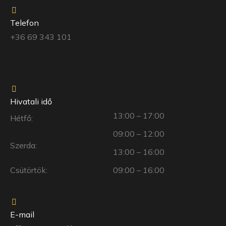
Telefon
+36 69 343 101
Hivatali idő
13:00 – 17:00
Hétfő:
09:00 – 12:00
Szerda:
13:00 – 16:00
Csütörtök:
09:00 – 16:00
E-mail