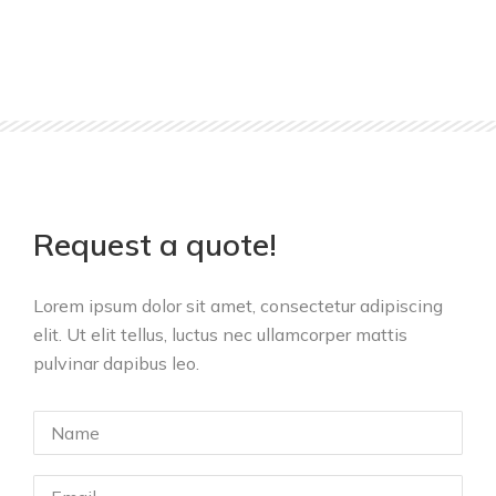
Request a quote!
Lorem ipsum dolor sit amet, consectetur adipiscing
elit. Ut elit tellus, luctus nec ullamcorper mattis
pulvinar dapibus leo.