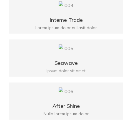
Inteme Trade
Lorem ipsum dolor nullasit dolor
Seawave
Ipsum dolor sit amet
After Shine
Nulla lorem ipsum dolor