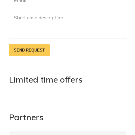
SEND REQUEST
Limited time offers
Partners